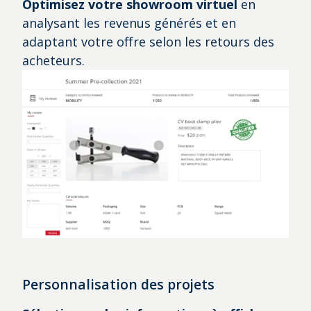
Optimisez votre showroom virtuel
en
analysant les revenus générés et en
adaptant votre offre selon les retours des
acheteurs.
Personnalisation des projets