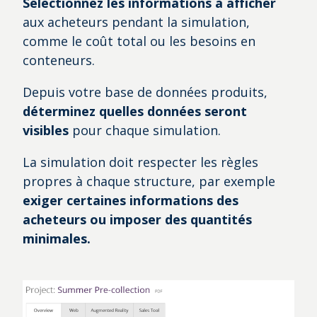
Sélectionnez les informations à afficher
aux acheteurs pendant la simulation,
comme le coût total ou les besoins en
conteneurs.
Depuis votre base de données produits,
déterminez quelles données seront
visibles
pour chaque simulation.
La simulation doit respecter les règles
propres à chaque structure, par exemple
exiger certaines informations des
acheteurs ou imposer des quantités
minimales.