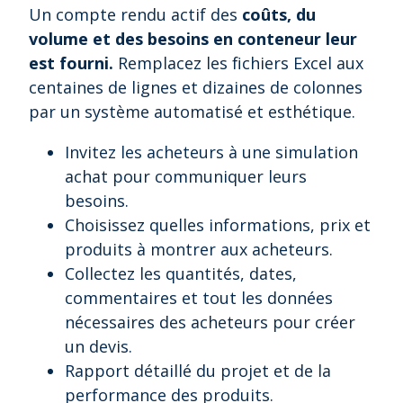
Un compte rendu actif des
coûts, du
volume et des besoins en conteneur leur
est fourni.
Remplacez les fichiers Excel aux
centaines de lignes et dizaines de colonnes
par un système automatisé et esthétique.
Invitez les acheteurs à une simulation
achat pour communiquer leurs
besoins.
Choisissez quelles informations, prix et
produits à montrer aux acheteurs.
Collectez les quantités, dates,
commentaires et tout les données
nécessaires des acheteurs pour créer
un devis.
Rapport détaillé du projet et de la
performance des produits.