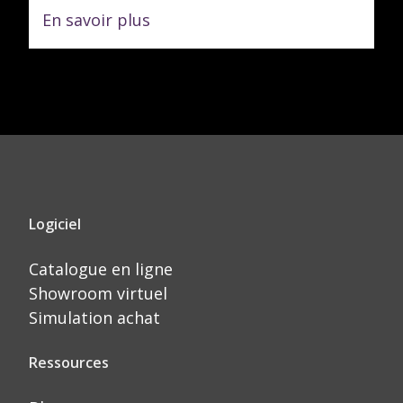
En savoir plus
Logiciel
Catalogue en ligne
Showroom virtuel
Simulation achat
Ressources