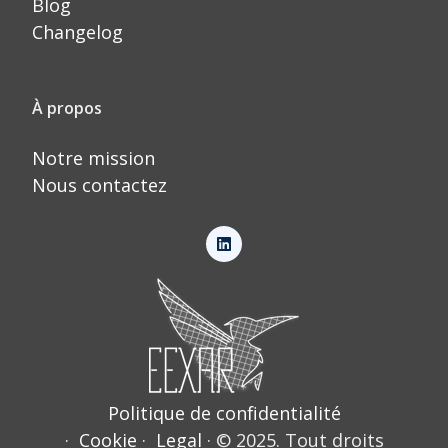
Blog
Changelog
À propos
Notre mission
Nous contactez
Politique de confidentialité
·
Cookie
·
Legal
·
© 2025. Tout droits