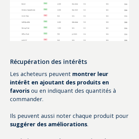
Récupération des intérêts
Les acheteurs peuvent
montrer leur
intérêt en ajoutant des produits en
favoris
ou en indiquant des quantités à
commander.
Ils peuvent aussi noter chaque produit pour
suggérer des améliorations
.