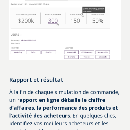
Rapport et résultat
À la fin de chaque simulation de commande,
un r
apport en ligne détaille le chiffre
d’affaires, la performance des produits et
l’activité des acheteurs
. En quelques clics,
identifiez vos meilleurs acheteurs et les