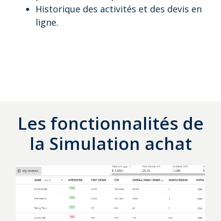
Historique des activités et des devis en
ligne.
Les fonctionnalités de
la Simulation achat