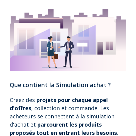
Que contient la Simulation achat ?
Créez des
projets pour chaque appel
d'offres
, collection et commande. Les
acheteurs se connectent à la simulation
d'achat et
parcourent les produits
proposés tout en entrant leurs besoins
.