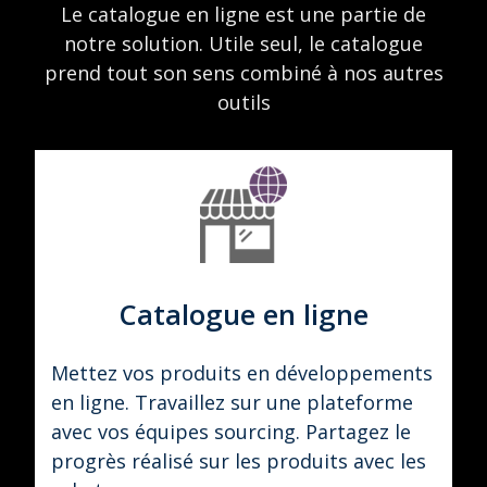
Le catalogue en ligne est une partie de
notre solution. Utile seul, le catalogue
prend tout son sens combiné à nos autres
outils
Catalogue en ligne
Mettez vos produits en développements
en ligne. Travaillez sur une plateforme
avec vos équipes sourcing. Partagez le
progrès réalisé sur les produits avec les