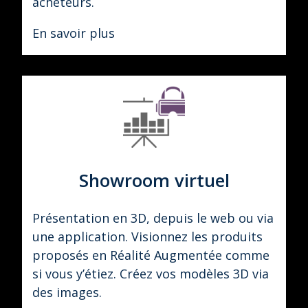
acheteurs.
En savoir plus
Showroom virtuel
Présentation en 3D, depuis le web ou via
une application. Visionnez les produits
proposés en Réalité Augmentée comme
si vous y’étiez. Créez vos modèles 3D via
des images.