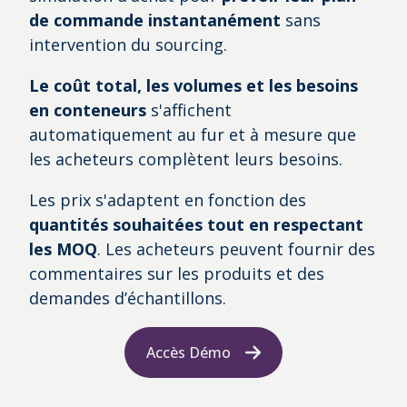
de commande instantanément
sans
intervention du sourcing.
Le coût total, les volumes et les besoins
en conteneurs
s'affichent
automatiquement au fur et à mesure que
les acheteurs complètent leurs besoins.
Les prix s'adaptent en fonction des
quantités souhaitées tout en respectant
les MOQ
. Les acheteurs peuvent fournir des
commentaires sur les produits et des
demandes d’échantillons.
Accès Démo