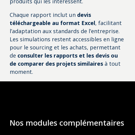
produits qui les intéressent.
Chaque rapport inclut un
devis
téléchargeable au format Excel
, facilitant
l’adaptation aux standards de l’entreprise.
Les simulations restent accessibles en ligne
pour le sourcing et les achats, permettant
de
consulter les rapports et les devis ou
de comparer des projets similaires
à tout
moment.
Nos modules complémentaires