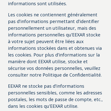
informations sont utilisées.
Les cookies ne contiennent généralement
pas d’informations permettant d’identifier
personnellement un utilisateur, mais des
informations personnelles qu’EEXAR stocke
à votre sujet peuvent être liées aux
informations stockées dans et obtenues via
les cookies. Pour plus d’informations sur la
manière dont EEXAR utilise, stocke et
sécurise vos données personnelles, veuillez
consulter notre Politique de Confidentialité.
EEXAR ne stocke pas d’informations
personnelles sensibles, comme les adresses
postales, les mots de passe de compte, etc.,
dans les cookies qu’EEXAR utilise.