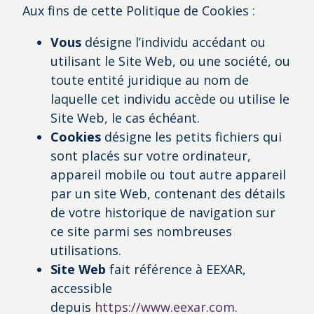
Aux fins de cette Politique de Cookies :
Vous
désigne l’individu accédant ou
utilisant le Site Web, ou une société, ou
toute entité juridique au nom de
laquelle cet individu accède ou utilise le
Site Web, le cas échéant.
Cookies
désigne les petits fichiers qui
sont placés sur votre ordinateur,
appareil mobile ou tout autre appareil
par un site Web, contenant des détails
de votre historique de navigation sur
ce site parmi ses nombreuses
utilisations.
Site Web
fait référence à EEXAR,
accessible
depuis
https://www.eexar.com
.