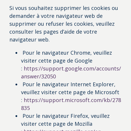
Si vous souhaitez supprimer les cookies ou
demander à votre navigateur web de
supprimer ou refuser les cookies, veuillez
consulter les pages d’aide de votre
navigateur web.
Pour le navigateur Chrome, veuillez
visiter cette page de Google
:
https://support.google.com/accounts/
answer/32050
Pour le navigateur Internet Explorer,
veuillez visiter cette page de Microsoft
:
https://support.microsoft.com/kb/278
835
Pour le navigateur Firefox, veuillez
visiter cette page de Mozilla