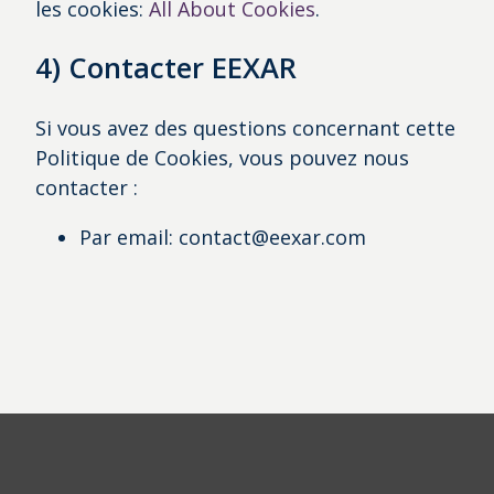
les cookies:
All About Cookies
.
4) Contacter EEXAR
Si vous avez des questions concernant cette
Politique de Cookies, vous pouvez nous
contacter :
Par email: contact@eexar.com