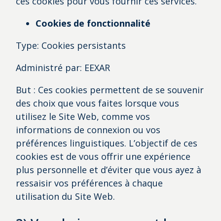
ces cookies pour vous fournir ces services.
Cookies de fonctionnalité
Type: Cookies persistants
Administré par: EEXAR
But : Ces cookies permettent de se souvenir
des choix que vous faites lorsque vous
utilisez le Site Web, comme vos
informations de connexion ou vos
préférences linguistiques. L’objectif de ces
cookies est de vous offrir une expérience
plus personnelle et d’éviter que vous ayez à
ressaisir vos préférences à chaque
utilisation du Site Web.