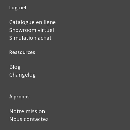
Logiciel
Catalogue en ligne
Showroom virtuel
Simulation achat
Ressources
Blog
Changelog
À propos
Notre mission
Nous contactez