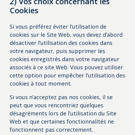
2) Vos choix concernant les
Cookies
Si vous préférez éviter l’utilisation de
cookies sur le Site Web, vous devez d’abord
désactiver l’utilisation des cookies dans
votre navigateur, puis supprimer les
cookies enregistrés dans votre navigateur
associés à ce site Web. Vous pouvez utiliser
cette option pour empêcher l’utilisation des
cookies à tout moment.
Si vous n’acceptez pas nos cookies, il se
peut que vous rencontriez quelques
désagréments lors de l’utilisation du Site
Web et que certaines fonctionnalités ne
fonctionnent pas correctement.