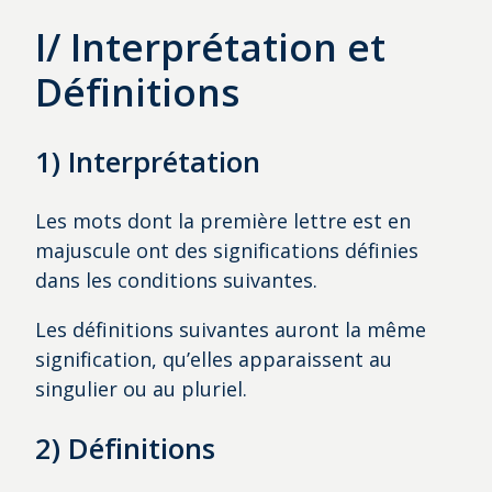
I/ Interprétation et
Définitions
1) Interprétation
Les mots dont la première lettre est en
majuscule ont des significations définies
dans les conditions suivantes.
Les définitions suivantes auront la même
signification, qu’elles apparaissent au
singulier ou au pluriel.
2) Définitions