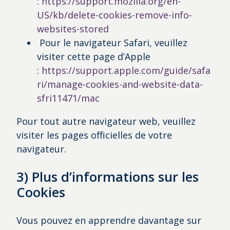
:
https://support.mozilla.org/en-
US/kb/delete-cookies-remove-info-
websites-stored
Pour le navigateur Safari, veuillez
visiter cette page d’Apple
:
https://support.apple.com/guide/safa
ri/manage-cookies-and-website-data-
sfri11471/mac
Pour tout autre navigateur web, veuillez
visiter les pages officielles de votre
navigateur.
3) Plus d’informations sur les
Cookies
Vous pouvez en apprendre davantage sur