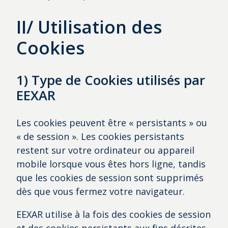
II/ Utilisation des
Cookies
1) Type de Cookies utilisés par
EEXAR
Les cookies peuvent être « persistants » ou
« de session ». Les cookies persistants
restent sur votre ordinateur ou appareil
mobile lorsque vous êtes hors ligne, tandis
que les cookies de session sont supprimés
dès que vous fermez votre navigateur.
EEXAR utilise à la fois des cookies de session