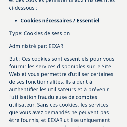
et des cookies persistants aux fins décrites
ci-dessous :
Cookies nécessaires / Essentiel
Type: Cookies de session
Administré par: EEXAR
But : Ces cookies sont essentiels pour vous
fournir les services disponibles sur le Site
Web et vous permettre d’utiliser certaines
de ses fonctionnalités. Ils aident à
authentifier les utilisateurs et à prévenir
l’utilisation frauduleuse de comptes
utilisateur. Sans ces cookies, les services
que vous avez demandés ne peuvent pas
être fournis, et EEXAR utilise uniquement