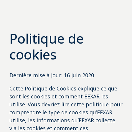
Politique de
cookies
Dernière mise à jour: 16 juin 2020
Cette Politique de Cookies explique ce que
sont les cookies et comment EEXAR les
utilise. Vous devriez lire cette politique pour
comprendre le type de cookies qu’EEXAR
utilise, les informations qu’EEXAR collecte
via les cookies et comment ces