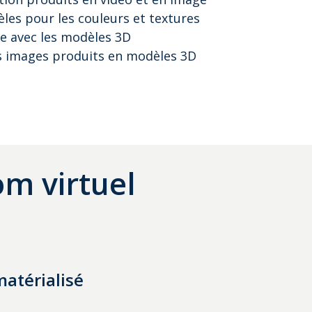
les pour les couleurs et textures
e avec les modèles 3D
 images produits en modèles 3D
om virtuel
atérialisé