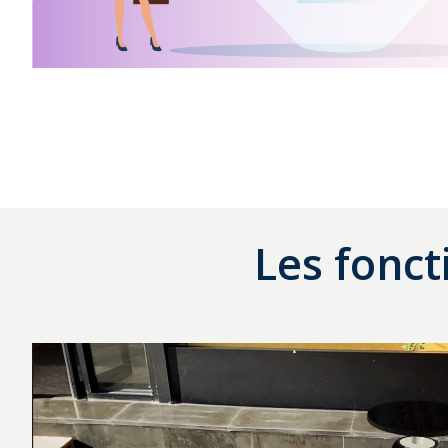
Les fonct