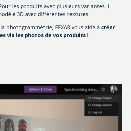
 Pour les produits avec plusieurs variantes, il
 modèle 3D avec différentes textures.
 la photogrammétrie, EEXAR vous aide à
créer
s via les photos de vos produits !