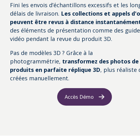
Fini les envois d’échantillons excessifs et les lon
délais de livraison.
Les collections et appels d'
peuvent être revus à distance instantanémen
des éléments de présentation comme des guide
vidéo pendant la revue du produit 3D.
Pas de modèles 3D ? Grâce à la
photogrammétrie,
transformez des photos de
produits en parfaite réplique 3D
, plus réaliste 
créées manuellement.
Accès Démo