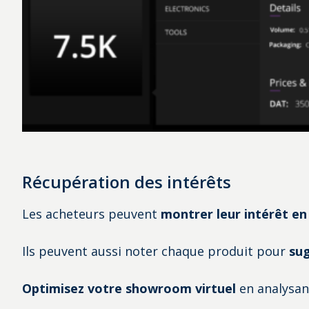
Récupération des intérêts
Les acheteurs peuvent
montrer leur intérêt en
Ils peuvent aussi noter chaque produit pour
sug
Optimisez votre showroom virtuel
en analysant