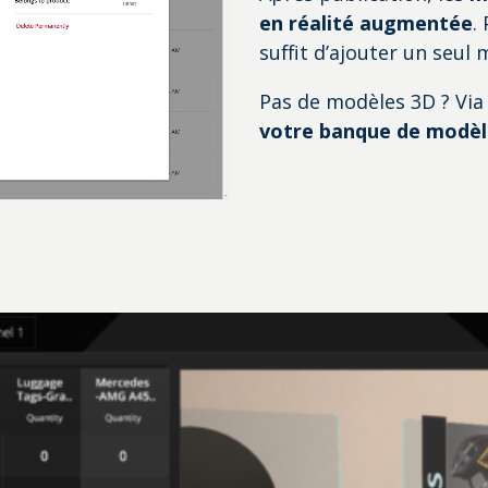
en réalité augmentée
.
suffit d’ajouter un seul
Pas de modèles 3D ? Via
votre banque de modèle