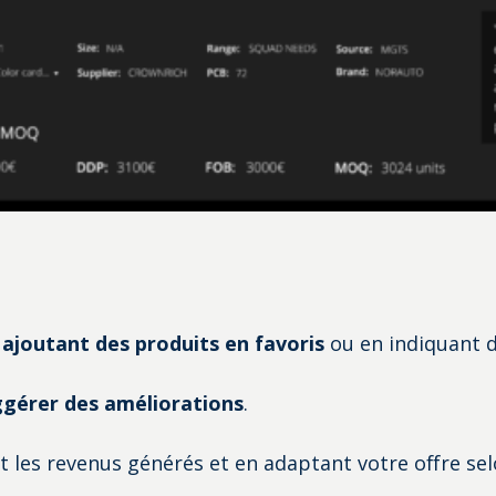
 ajoutant des produits en favoris
ou en indiquant 
gérer des améliorations
.
 les revenus générés et en adaptant votre offre sel