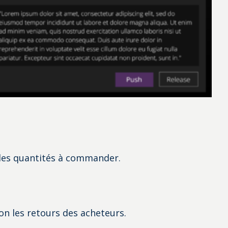
des quantités à commander.
on les retours des acheteurs.