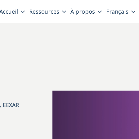
Accueil
Ressources
À propos
Français
, EEXAR